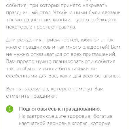
события, при которых принято накрывать
праздничный стол. Чтобы с ними были связаны
только радостные эмоции, нужно соблюдать
некоторые простые правила.
Дни рождения, прием гостей, юбилеи ... так
много праздников и так много сладостей! Вам
не нужно отказываться от всех приглашений.
Вам просто нужно планировать эти события
так, чтобы они могли быть такими же
особенными для Вас, как и для всех остальных.
Вот пять советов, которые помогут Вам
отметить праздники:
Подготовьтесь к празднованию.
На завтрак съешьте здоровые, богатые
клетчаткой зерновые хлопья, которые