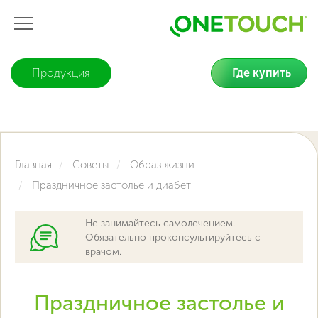
Продукция
Где купить
Главная
Советы
Образ жизни
Праздничное застолье и диабет
Не занимайтесь самолечением.
Обязательно проконсультируйтесь с
врачом.
Праздничное застолье и