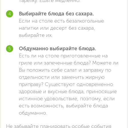
тарелку. Ешьте медленно.
Выбирайте блюда без сахара.
Если на столе есть безалкогольные
напитки или десерт без сахара,
выбирайте их.
Обдуманно выбирайте блюда.
Есть ли на столе приготовленные на
гриле или запеченные блюда? Можете ли
Вы положить себе салат и заправку по
отдельности или заменить жирную
приправу? Существуют одновременно
здоровые и вкусные блюда, приносящие
истинное удовольствие, поэтому, если
есть возможность, выбирайте блюда
обдуманно.
Не забывайте планировать особые события