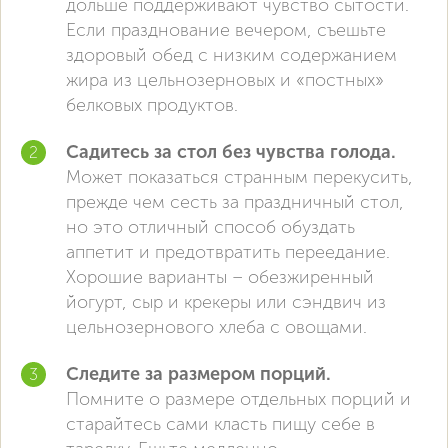
дольше поддерживают чувство сытости.
Если празднование вечером, съешьте
здоровый обед с низким содержанием
жира из цельнозерновых и «постных»
белковых продуктов.
Садитесь за стол без чувства голода.
Может показаться странным перекусить,
прежде чем сесть за праздничный стол,
но это отличный способ обуздать
аппетит и предотвратить переедание.
Хорошие варианты – обезжиренный
йогурт, сыр и крекеры или сэндвич из
цельнозернового хлеба с овощами.
Следите за размером порций.
Помните о размере отдельных порций и
старайтесь сами класть пищу себе в