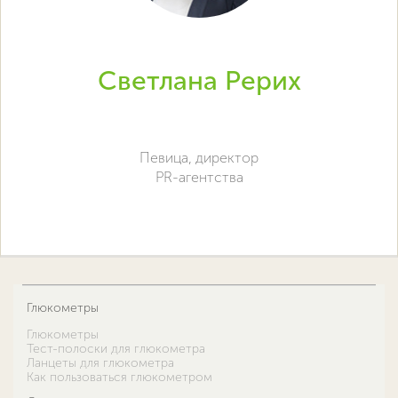
Светлана Рерих
Певица, директор
PR-агентства
Глюкометры
Глюкометры
Тест-полоски для глюкометра
Ланцеты для глюкометра
Как пользоваться глюкометром