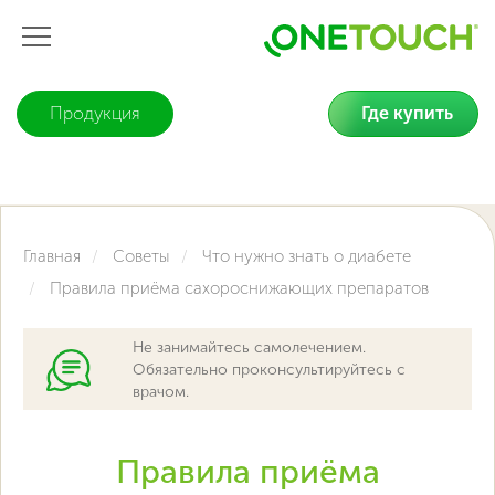
Продукция
Где купить
Главная
Советы
Что нужно знать о диабете
Правила приёма сахороснижающих препаратов
Не занимайтесь самолечением.
Обязательно проконсультируйтесь с
врачом.
Правила приёма