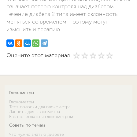
означает потерю контроля над диабетом.
Течение диабета 2 типа имеет склонность
меняться со временем, поэтому могут
изменить и терапию.
Оцените этот материал
Глюкометры
Глюкометры
Тест-полоски для глюкометра
Ланцеты для глюкометра
Как пользоваться глюкометром
Советы по темам
Что нужно знать о диабете