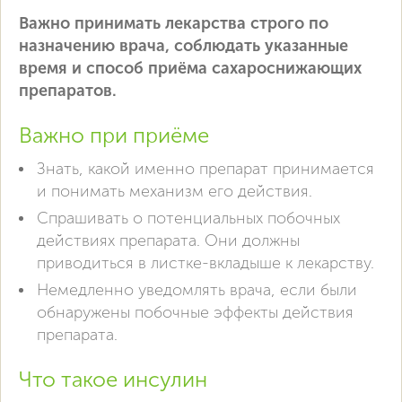
Важно принимать лекарства строго по
назначению врача, соблюдать указанные
время и способ приёма сахароснижающих
препаратов.
Важно при приёме
Знать, какой именно препарат принимается
и понимать механизм его действия.
Спрашивать о потенциальных побочных
действиях препарата. Они должны
приводиться в листке-вкладыше к лекарству.
Немедленно уведомлять врача, если были
обнаружены побочные эффекты действия
препарата.
Что такое инсулин